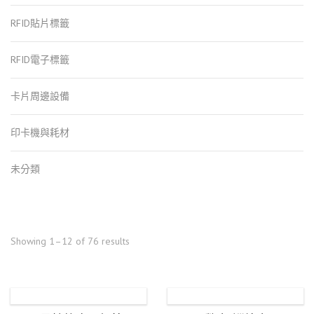
RFID貼片標籤
RFID電子標籤
卡片周邊設備
印卡機與耗材
未分類
Showing 1–12 of 76 results