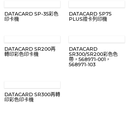
DATACARD SP-35彩色
DATACARD SP75
印卡機
PLUS證卡列印機
DATACARD SR200再
DATACARD
轉印彩色印卡機
SR300/SR200彩色色
帶，568971-001，
568971-103
DATACARD SR300再轉
印彩色印卡機