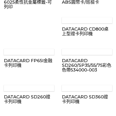
6025柔性抗金屬標籤-可
ABS圓幣卡/巡檢卡
列印
DATACARD CD800桌
上型證卡列印機
DATACARD FP65I金融
DATACARD
卡列印機
SD260/SP35/55/75彩色
色帶534000-003
DATACARD SD260證
DATACARD SD360證
卡列印機
卡列印機