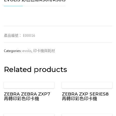
產品編號： E00016
Categories:
evolis
,
印卡機與耗材
Related products
ZEBRA ZEBRA ZXP7
ZEBRA ZXP SERIES8
再轉印彩色印卡機
再轉印彩色印卡機