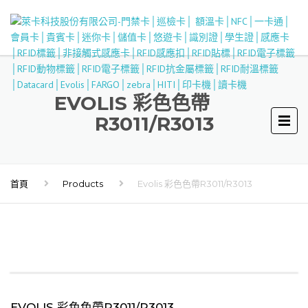
EVOLIS 彩色色帶
R3011/R3013
首頁
Products
Evolis 彩色色帶R3011/R3013
EVOLIS 彩色色帶R3011/R3013