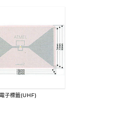
電子標籤(UHF)