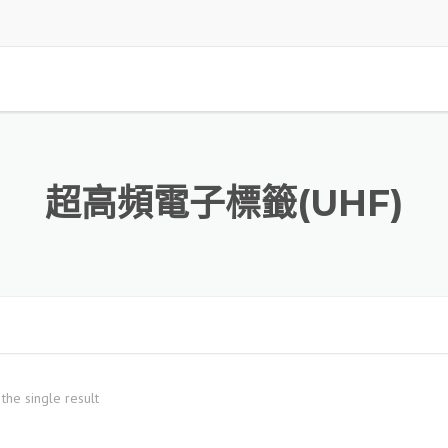
超高頻電子標籤(UHF)
the single result