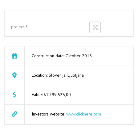
project-3
Construction date: Oktober 2015
Location: Slovenija, Ljubljana
Value: $1.299.525,00
Investors website:
www.clickhere.com