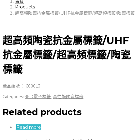
首頁
Products
超高頻陶瓷抗金屬標籤/UHF抗金屬標籤/超高頻標籤/陶瓷標籤
超高頻陶瓷抗金屬標籤/UHF
抗金屬標籤/超高頻標籤/陶瓷
標籤
產品編號： C00013
Categories:
RFID電子標籤
,
高性能陶瓷標籤
Related products
Read more