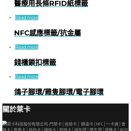
醫療用長條RFID紙標籤
Read more
NFC感應標籤/抗金屬
Read more
錢櫃鎖扣標籤
Read more
鴿子腳環/雞隻腳環/電子腳環
關於萊卡