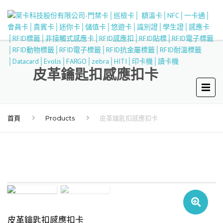
皮革鑰匙扣感應扣卡
首頁
Products
皮革鑰匙扣感應扣卡
皮革鑰匙扣感應扣卡