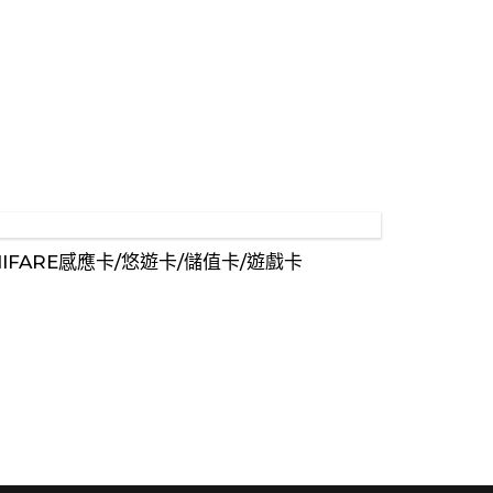
IFARE感應卡/悠遊卡/儲值卡/遊戲卡