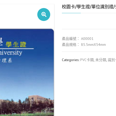
校園卡/學生證/單位識別證
產品編號： A00001
產品規格： 85.5mmX54mm
Categories:
PVC卡類
,
未分類
,
識別