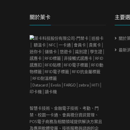
關於萊卡
主要
關於
最新
智慧卡技術、金融電子技術、考勤、門
禁、校園一卡通、會員積分資訊管理、
POS
電子商務及相關領域提供解決方案且
及應用軟體發展、技術服務與諮詢的企