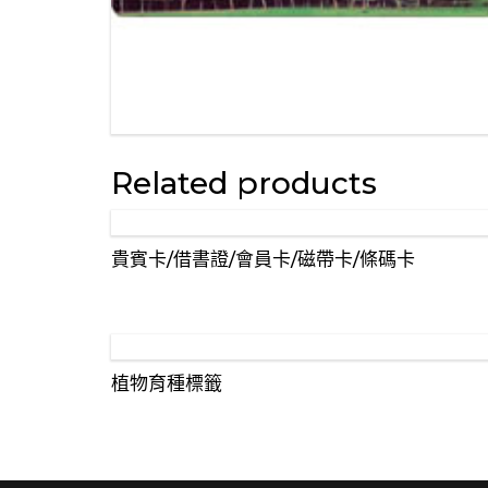
Related products
貴賓卡/借書證/會員卡/磁帶卡/條碼卡
植物育種標籤