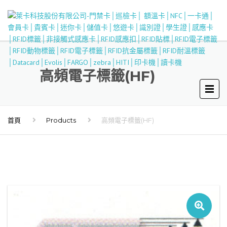
高頻電子標籤(HF)
首頁
Products
高頻電子標籤(HF)