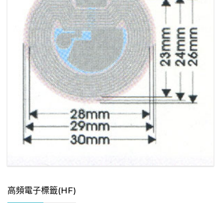
高頻電子標籤(HF)