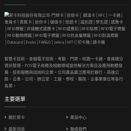
智慧卡技術、金融電子技術、考勤、門禁、校園一卡通、會員積分
資訊管理、
POS
電子商務及相關領域提供解決方案且及應用軟體發
展、技術服務與諮詢的企業。公司產品廣泛應用於銀行、高速公
路、公車、公司、辦公室、工廠、學校、醫院、企事業單位等各行
各業。
主要選單
關於萊卡
產品中心
最新消息
聯絡我們