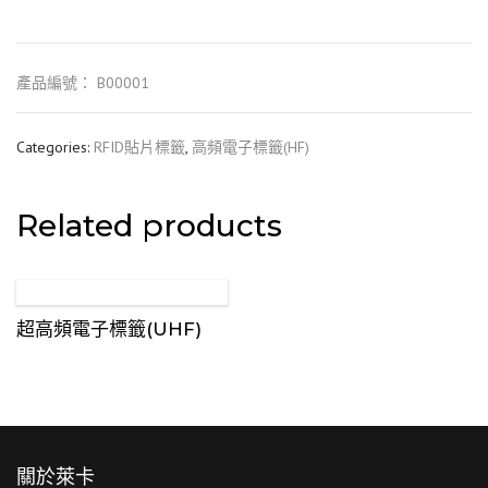
產品編號： B00001
Categories:
RFID貼片標籤
,
高頻電子標籤(HF)
Related products
超高頻電子標籤(UHF)
關於萊卡