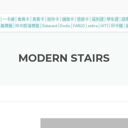
MODERN STAIRS