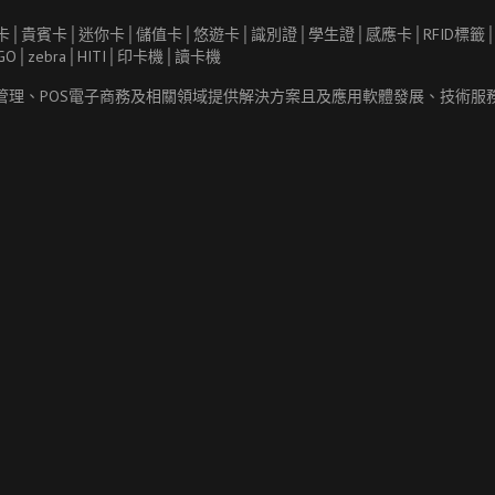
管理、
POS
電子商務及相關領域提供解決方案且及應用軟體發展、技術服